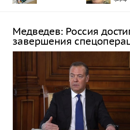
Медведев: Россия дости
завершения спецопера