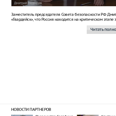
Дмитрий Медведев
Заместитель председателя Совета безопасности РФ Дм
«Гвардейск», что Россия находится на критическом этап
Читать полн
НОВОСТИ ПАРТНЕРОВ