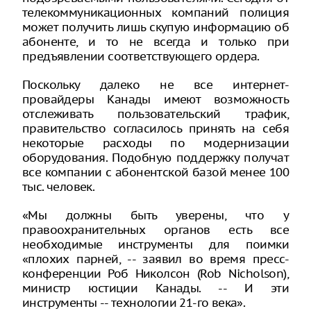
телекоммуникационных компаний полиция
может получить лишь скупую информацию об
абоненте, и то не всегда и только при
предъявлении соответствующего ордера.
Поскольку далеко не все интернет-
провайдеры Канады имеют возможность
отслеживать пользовательский трафик,
правительство согласилось принять на себя
некоторые расходы по модернизации
оборудования. Подобную поддержку получат
все компании с абонентской базой менее 100
тыс. человек.
«Мы должны быть уверены, что у
правоохранительных органов есть все
необходимые инструменты для поимки
«плохих парней, -- заявил во время пресс-
конференции Роб Николсон (Rob Nicholson),
министр юстиции Канады. -- И эти
инструменты -- технологии 21-го века».