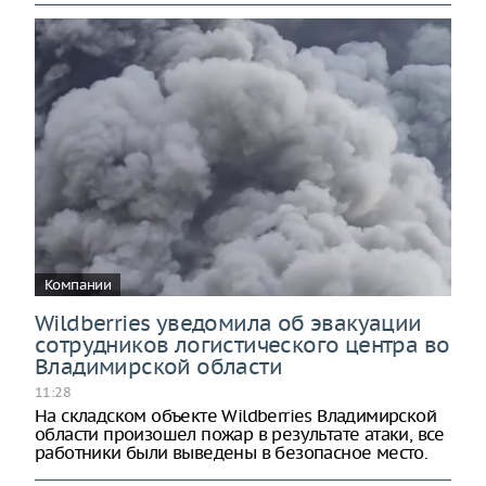
Компании
Wildberries уведомила об эвакуации
сотрудников логистического центра во
Владимирской области
11:28
На складском объекте Wildberries Владимирской
области произошел пожар в результате атаки, все
работники были выведены в безопасное место.