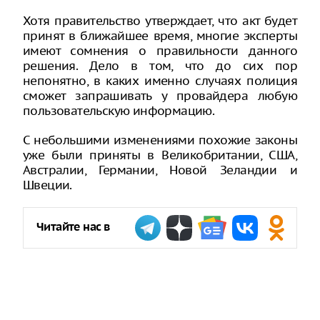
Хотя правительство утверждает, что акт будет
принят в ближайшее время, многие эксперты
имеют сомнения о правильности данного
решения. Дело в том, что до сих пор
непонятно, в каких именно случаях полиция
сможет запрашивать у провайдера любую
пользовательскую информацию.
С небольшими изменениями похожие законы
уже были приняты в Великобритании, США,
Австралии, Германии, Новой Зеландии и
Швеции.
Читайте нас в