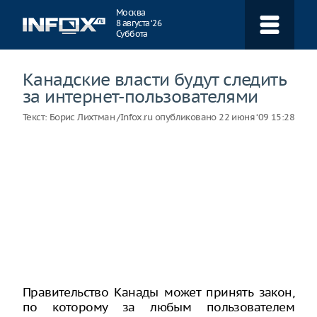
Навигация
Москва
8 августа ‘26
Суббота
Канадские власти будут следить
за интернет-пользователями
Текст:
Борис Лихтман /Infox.ru
опубликовано
22 июня ‘09 15:28
Правительство Канады может принять закон,
по которому за любым пользователем