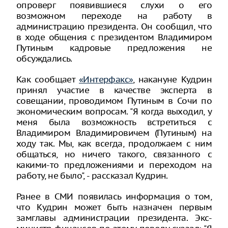
опроверг появившиеся слухи о его
возможном переходе на работу в
администрацию президента. Он сообщил, что
в ходе общения с президентом Владимиром
Путиным кадровые предложения не
обсуждались.
Как сообщает
«Интерфакс»
, накануне Кудрин
принял участие в качестве эксперта в
совещании, проводимом Путиным в Сочи по
экономическим вопросам. "Я когда выходил, у
меня была возможность встретиться с
Владимиром Владимировичем (Путиным) на
ходу так. Мы, как всегда, продолжаем с ним
общаться, но ничего такого, связанного с
какими-то предложениями и переходом на
работу, не было", - рассказал Кудрин.
Ранее в СМИ появилась информация о том,
что Кудрин может быть назначен первым
замглавы администрации президента. Экс-