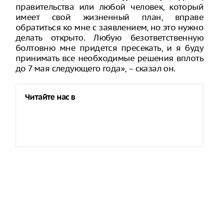
правительства или любой человек, который
имеет свой жизненный план, вправе
обратиться ко мне с заявлением, но это нужно
делать открыто. Любую безответственную
болтовню мне придется пресекать, и я буду
принимать все необходимые решения вплоть
до 7 мая следующего года», – сказал он.
Читайте нас в