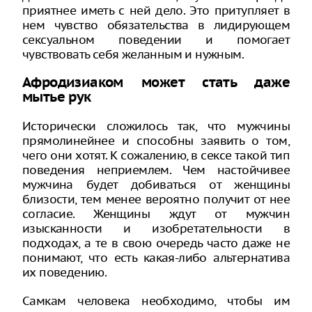
приятнее иметь с ней дело. Это притупляет в
нем чувство обязательства в лидирующем
сексуальном поведении и помогает
чувствовать себя желанным и нужным.
Афродизиаком может стать даже
мытье рук
Исторически сложилось так, что мужчины
прямолинейнее и способны заявить о том,
чего они хотят. К сожалению, в сексе такой тип
поведения неприемлем. Чем настойчивее
мужчина будет добиваться от женщины
близости, тем менее вероятно получит от нее
согласие. Женщины ждут от мужчин
изысканности и изобретательности в
подходах, а те в свою очередь часто даже не
понимают, что есть какая-либо альтернатива
их поведению.
Самкам человека необходимо, чтобы им