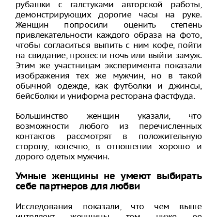
рубашки с галстуками авторской работы,
демонстрирующих дорогие часы на руке.
Женщин попросили оценить степень
привлекательности каждого образа на фото,
чтобы согласиться выпить с ним кофе, пойти
на свидание, провести ночь или выйти замуж.
Этим же участницам эксперимента показали
изображения тех же мужчин, но в такой
обычной одежде, как футболки и джинсы,
бейсболки и униформа ресторана фастфуда.
Большинство женщин указали, что
возможности любого из перечисленных
контактов рассмотрят в положительную
сторону, конечно, в отношении хорошо и
дорого одетых мужчин.
Умные женщины не умеют выбирать
себе партнеров для любви
Исследования показали, что чем выше
интеллект женщины, тем ниже ее