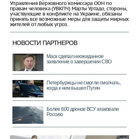
Управления Верховного комиссара ООН по
правам человека (УВКПЧ) Марты Уртадо, стороны,
участвующие в конфликте на Украине, обязаны
принять все возможные меры для защиты мирных
жителей от любых угроз.