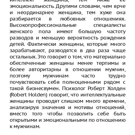
эмоциональность. Другими словами, чем ярче
и неординарнее женщина, тем хуже она
разбирается в любовных отношениях.
Высокопрофессиональные специалисты
женского пола имеют большую частоту
разводов и меньшую вероятность рождения
детей. Фактически женщины, которые много
зарабатывают, разводятся в два раза чаще
остальных. Это говорит о том, что материально
обеспеченные женщины менее терпимы и
более авторитарны в отношении мужчин,
поэтому мужчинам часто трудно
почувствовать себя полноценными рядом с
такой бизнесвумен. Психолог Роберт Холден
(Robert Holden) говорит, что интеллектуальные
женщины проводят слишком много времени,
анализируя значения и мотивы отношений,
вместо того чтобы позволить себе быть
открытыми и эмоциональными по отношению
к мужчинам.