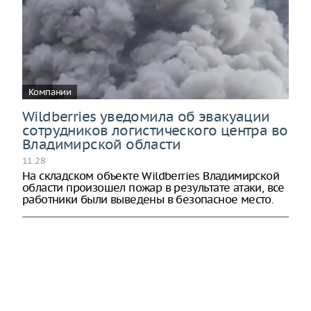
Компании
Wildberries уведомила об эвакуации
сотрудников логистического центра во
Владимирской области
11:28
На складском объекте Wildberries Владимирской
области произошел пожар в результате атаки, все
работники были выведены в безопасное место.