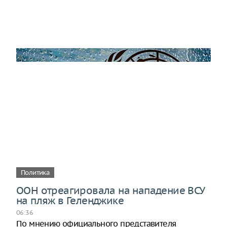
Политика
ООН отреагировала на нападение ВСУ
на пляж в Геленджике
06:36
По мнению официального представителя