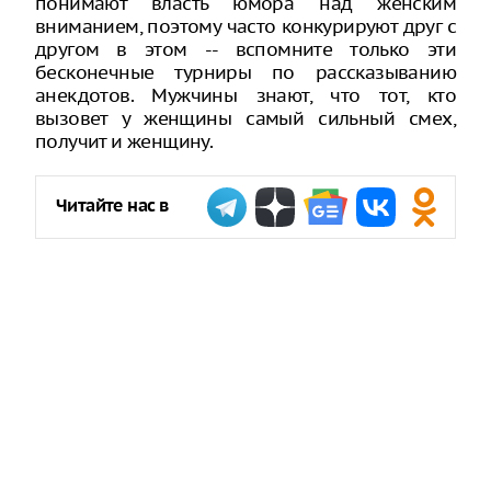
понимают власть юмора над женским
вниманием, поэтому часто конкурируют друг с
другом в этом -- вспомните только эти
бесконечные турниры по рассказыванию
анекдотов. Мужчины знают, что тот, кто
вызовет у женщины самый сильный смех,
получит и женщину.
Читайте нас в