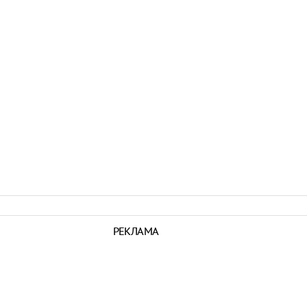
РЕКЛАМА