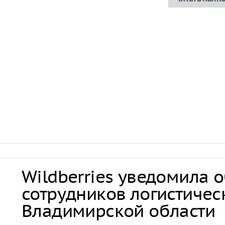
Wildberries уведомила 
сотрудников логистичес
Владимирской области