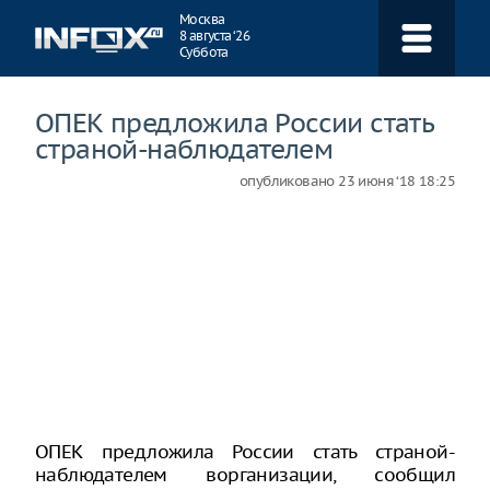
Навигация
Москва
8 августа ‘26
Суббота
ОПЕК предложила России стать
страной-наблюдателем
опубликовано
23 июня ‘18 18:25
ОПЕК предложила России стать страной-
наблюдателем ворганизации, сообщил