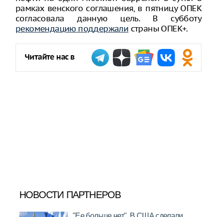
рамках венского соглашения, в пятницу ОПЕК
согласовала данную цель. В субботу
рекомендацию поддержали
страны ОПЕК+.
Читайте нас в