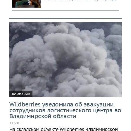
Компании
Wildberries уведомила об эвакуации
сотрудников логистического центра во
Владимирской области
11:28
На складском объекте Wildberries Владимирской