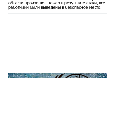
области произошел пожар в результате атаки, все
работники были выведены в безопасное место.