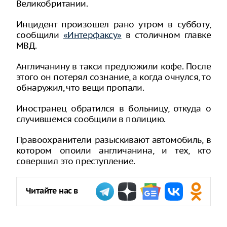
Великобритании.
Инцидент произошел рано утром в субботу,
сообщили
«Интерфаксу»
в столичном главке
МВД.
Англичанину в такси предложили кофе. После
этого он потерял сознание, а когда очнулся, то
обнаружил, что вещи пропали.
Иностранец обратился в больницу, откуда о
случившемся сообщили в полицию.
Правоохранители разыскивают автомобиль, в
котором опоили англичанина, и тех, кто
совершил это преступление.
Читайте нас в