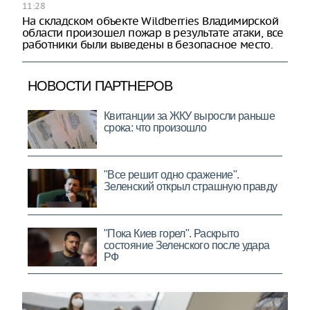
11:28
На складском объекте Wildberries Владимирской
области произошел пожар в результате атаки, все
работники были выведены в безопасное место.