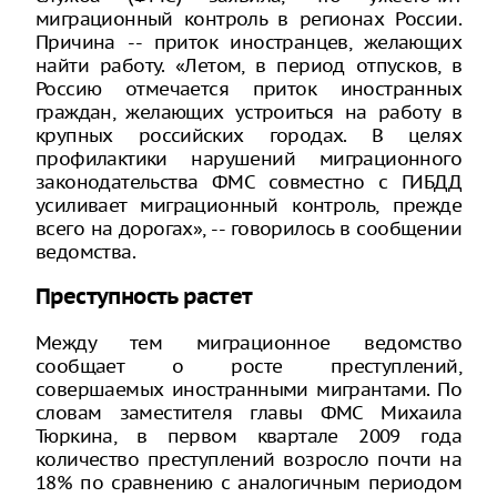
миграционный контроль в регионах России.
Причина -- приток иностранцев, желающих
найти работу. «Летом, в период отпусков, в
Россию отмечается приток иностранных
граждан, желающих устроиться на работу в
крупных российских городах. В целях
профилактики нарушений миграционного
законодательства ФМС совместно с ГИБДД
усиливает миграционный контроль, прежде
всего на дорогах», -- говорилось в сообщении
ведомства.
Преступность растет
Между тем миграционное ведомство
сообщает о росте преступлений,
совершаемых иностранными мигрантами. По
словам заместителя главы ФМС Михаила
Тюркина, в первом квартале 2009 года
количество преступлений возросло почти на
18% по сравнению с аналогичным периодом