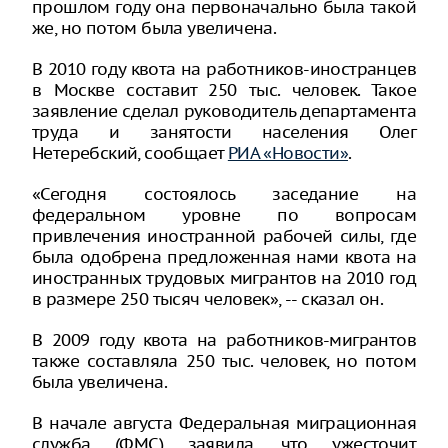
прошлом году она первоначально была такой
же, но потом была увеличена.
В 2010 году квота на работников-иностранцев
в Москве составит 250 тыс. человек. Такое
заявление сделал руководитель департамента
труда и занятости населения Олег
Нетеребский, сообщает
РИА «Новости»
.
«Сегодня состоялось заседание на
федеральном уровне по вопросам
привлечения иностранной рабочей силы, где
была одобрена предложенная нами квота на
иностранных трудовых мигрантов на 2010 год
в размере 250 тысяч человек», -- сказал он.
В 2009 году квота на работников-мигрантов
также составляла 250 тыс. человек, но потом
была увеличена.
В начале августа Федеральная миграционная
служба (ФМС) заявила, что ужесточит