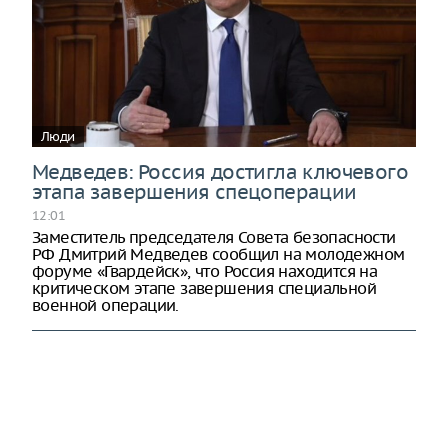
Люди
Медведев: Россия достигла ключевого
этапа завершения спецоперации
12:01
Заместитель председателя Совета безопасности
РФ Дмитрий Медведев сообщил на молодежном
форуме «Гвардейск», что Россия находится на
критическом этапе завершения специальной
военной операции.