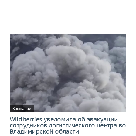
Компании
Wildberries уведомила об эвакуации
сотрудников логистического центра во
Владимирской области