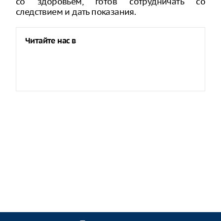
со здоровьем, готов сотрудничать со
следствием и дать показания.
Читайте нас в