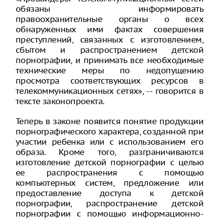
обязаны информировать
правоохранительные органы о всех
обнаруженных ими фактах совершения
преступлений, связанных с изготовлением,
сбытом и распространением детской
порнографии, и принимать все необходимые
технические меры по недопущению
просмотра соответствующих ресурсов в
телекоммуникационных сетях», -- говорится в
тексте законопроекта.
Теперь в законе появится понятие продукции
порнографического характера, созданной при
участии ребенка или с использованием его
образа. Кроме того, разграничиваются
изготовление детской порнографии с целью
ее распространения с помощью
компьютерных систем, предложение или
предоставление доступа к детской
порнографии, распространение детской
порнографии с помощью информационно-