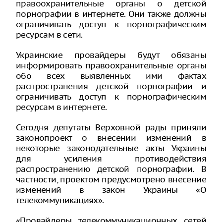
правоохранительные органы о детской
порнографии в интернете. Они также должны
ограничивать доступ к порнографическим
ресурсам в сети.
Украинские провайдеры будут обязаны
информировать правоохранительные органы
обо всех выявленных ими фактах
распространения детской порнографии и
ограничивать доступ к порнографическим
ресурсам в интернете.
Сегодня депутаты Верховной рады приняли
законопроект о внесении изменений в
некоторые законодательные акты Украины
для усиления противодействия
распространению детской порнографии. В
частности, проектом предусмотрено внесение
изменений в закон Украины «О
телекоммуникациях».
«Провайдеры телекоммуникационных сетей