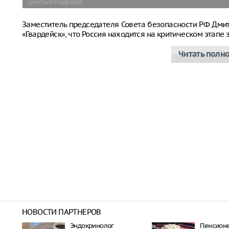
Дмитрий Медведев
Заместитель председателя Совета безопасности РФ Дм
«Гвардейск», что Россия находится на критическом этап
Читать полн
НОВОСТИ ПАРТНЕРОВ
Эндокринолог
Пенсион