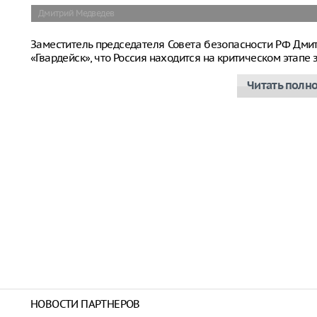
Дмитрий Медведев
Заместитель председателя Совета безопасности РФ Дм
«Гвардейск», что Россия находится на критическом этап
Читать полн
НОВОСТИ ПАРТНЕРОВ