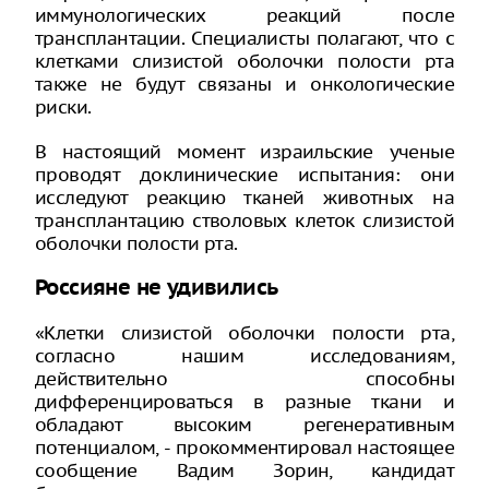
иммунологических реакций после
трансплантации. Специалисты полагают, что с
клетками слизистой оболочки полости рта
также не будут связаны и онкологические
риски.
В настоящий момент израильские ученые
проводят доклинические испытания: они
исследуют реакцию тканей животных на
трансплантацию стволовых клеток слизистой
оболочки полости рта.
Россияне не удивились
«Клетки слизистой оболочки полости рта,
согласно нашим исследованиям,
действительно способны
дифференцироваться в разные ткани и
обладают высоким регенеративным
потенциалом, - прокомментировал настоящее
сообщение Вадим Зорин, кандидат