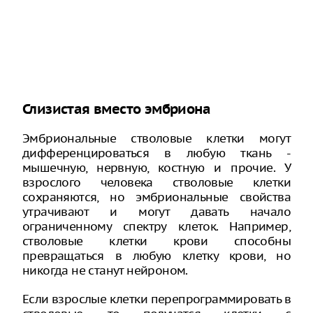
Слизистая вместо эмбриона
Эмбриональные стволовые клетки могут
дифференцироваться в любую ткань -
мышечную, нервную, костную и прочие. У
взрослого человека стволовые клетки
сохраняются, но эмбриональные свойства
утрачивают и могут давать начало
ограниченному спектру клеток. Например,
стволовые клетки крови способны
превращаться в любую клетку крови, но
никогда не станут нейроном.
Если взрослые клетки перепрограммировать в