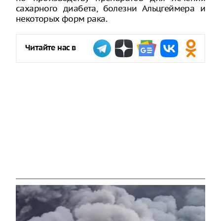
сахарного диабета, болезни Альцгеймера и
некоторых форм рака.
Читайте нас в