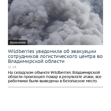
Компании
Wildberries уведомила об эвакуации
сотрудников логистического центра во
Владимирской области
11:28
На складском объекте Wildberries Владимирской
области произошел пожар в результате атаки, все
работники были выведены в безопасное место.