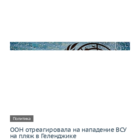
Политика
ООН отреагировала на нападение ВСУ
на пляж в Геленджике