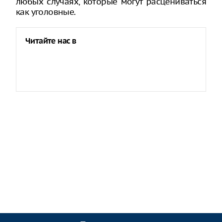
любых случаях, которые могут расцениваться
как уголовные.
Читайте нас в