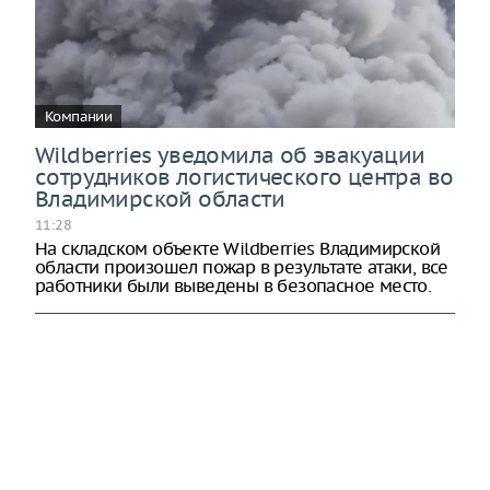
Компании
Wildberries уведомила об эвакуации
сотрудников логистического центра во
Владимирской области
11:28
На складском объекте Wildberries Владимирской
области произошел пожар в результате атаки, все
работники были выведены в безопасное место.