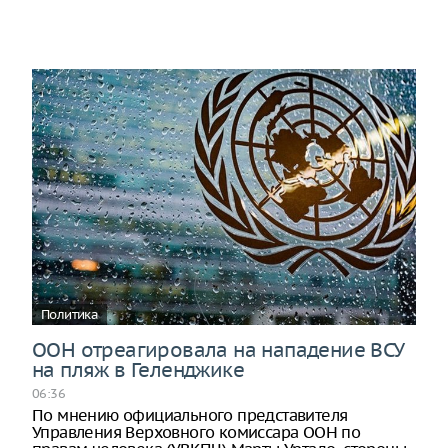
Политика
ООН отреагировала на нападение ВСУ
на пляж в Геленджике
06:36
По мнению официального представителя
Управления Верховного комиссара ООН по