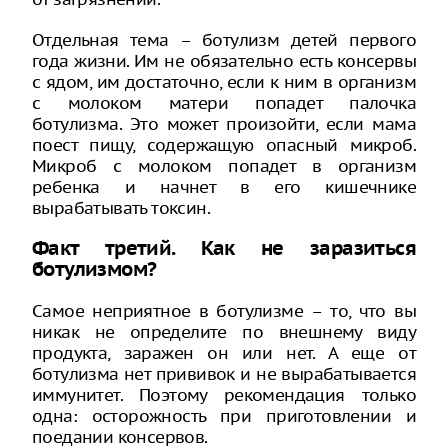
Отдельная тема – ботулизм детей первого
года жизни. Им не обязательно есть консервы
с ядом, им достаточно, если к ним в организм
с молоком матери попадет палочка
ботулизма. Это может произойти, если мама
поест пищу, содержащую опасный микроб.
Микроб с молоком попадет в организм
ребенка и начнет в его кишечнике
вырабатывать токсин.
Факт третий. Как не заразиться
ботулизмом?
Самое неприятное в ботулизме – то, что вы
никак не определите по внешнему виду
продукта, заражен он или нет. А еще от
ботулизма нет прививок и не вырабатывается
иммунитет. Поэтому рекомендация только
одна: осторожность при приготовлении и
поедании консервов.