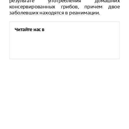
результате употребления домашних
консервированных грибов, причем двое
заболевших находятся в реанимации.
Читайте нас в