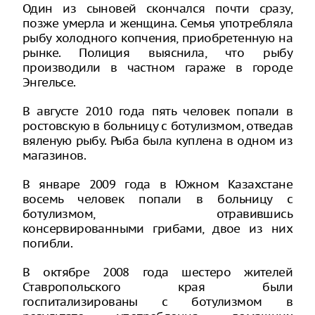
Один из сыновей скончался почти сразу,
позже умерла и женщина. Семья употребляла
рыбу холодного копчения, приобретенную на
рынке. Полиция выяснила, что рыбу
производили в частном гараже в городе
Энгельсе.
В августе 2010 года пять человек попали в
ростовскую в больницу с ботулизмом, отведав
вяленую рыбу. Рыба была куплена в одном из
магазинов.
В январе 2009 года в Южном Казахстане
восемь человек попали в больницу с
ботулизмом, отравившись
консервированными грибами, двое из них
погибли.
В октябре 2008 года шестеро жителей
Ставропольского края были
госпитализированы с ботулизмом в