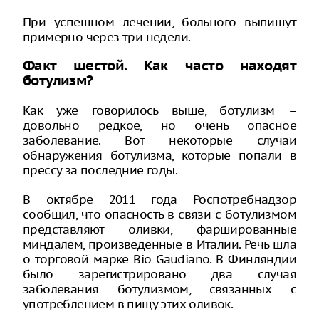
При успешном лечении, больного выпишут
примерно через три недели.
Факт шестой. Как часто находят
ботулизм?
Как уже говорилось выше, ботулизм –
довольно редкое, но очень опасное
заболевание. Вот некоторые случаи
обнаружения ботулизма, которые попали в
прессу за последние годы.
В октябре 2011 года Роспотребнадзор
сообщил, что опасность в связи с ботулизмом
представляют оливки, фаршированные
миндалем, произведенные в Италии. Речь шла
о торговой марке Bio Gaudiano. В Финляндии
было зарегистрировано два случая
заболевания ботулизмом, связанных с
употреблением в пищу этих оливок.