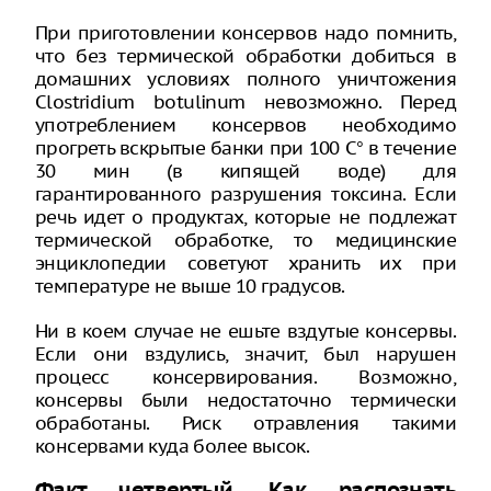
При приготовлении консервов надо помнить,
что без термической обработки добиться в
домашних условиях полного уничтожения
Clostridium botulinum невозможно. Перед
употреблением консервов необходимо
прогреть вскрытые банки при 100 С° в течение
30 мин (в кипящей воде) для
гарантированного разрушения токсина. Если
речь идет о продуктах, которые не подлежат
термической обработке, то медицинские
энциклопедии советуют хранить их при
температуре не выше 10 градусов.
Ни в коем случае не ешьте вздутые консервы.
Если они вздулись, значит, был нарушен
процесс консервирования. Возможно,
консервы были недостаточно термически
обработаны. Риск отравления такими
консервами куда более высок.