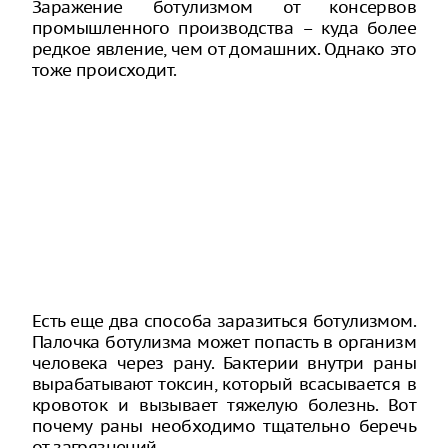
Заражение ботулизмом от консервов
промышленного производства – куда более
редкое явление, чем от домашних. Однако это
тоже происходит.
Есть еще два способа заразиться ботулизмом.
Палочка ботулизма может попасть в организм
человека через рану. Бактерии внутри раны
вырабатывают токсин, который всасывается в
кровоток и вызывает тяжелую болезнь. Вот
почему раны необходимо тщательно беречь
от загрязнений.