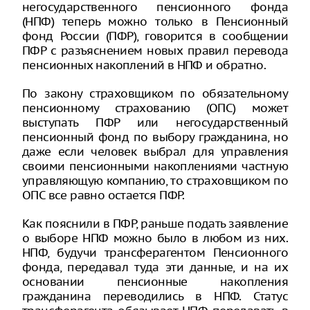
негосударственного пенсионного фонда
(НПФ) теперь можно только в Пенсионный
фонд России (ПФР), говорится в сообщении
ПФР с разъяснением новых правил перевода
пенсионных накоплений в НПФ и обратно.
По закону страховщиком по обязательному
пенсионному страхованию (ОПС) может
выступать ПФР или негосударственный
пенсионный фонд по выбору гражданина, но
даже если человек выбрал для управления
своими пенсионными накоплениями частную
управляющую компанию, то страховщиком по
ОПС все равно остается ПФР.
Как пояснили в ПФР, раньше подать заявление
о выборе НПФ можно было в любом из них.
НПФ, будучи трансферагентом Пенсионного
фонда, передавал туда эти данные, и на их
основании пенсионные накопления
гражданина переводились в НПФ. Статус