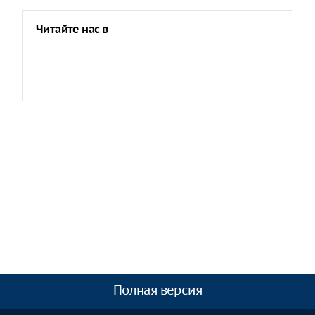
Читайте нас в
Полная версия