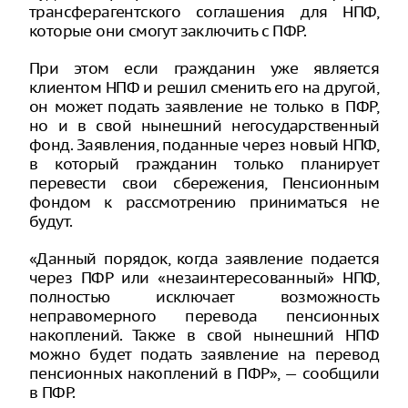
трансферагентского соглашения для НПФ,
которые они смогут заключить с ПФР.
При этом если гражданин уже является
клиентом НПФ и решил сменить его на другой,
он может подать заявление не только в ПФР,
но и в свой нынешний негосударственный
фонд. Заявления, поданные через новый НПФ,
в который гражданин только планирует
перевести свои сбережения, Пенсионным
фондом к рассмотрению приниматься не
будут.
«Данный порядок, когда заявление подается
через ПФР или «незаинтересованный» НПФ,
полностью исключает возможность
неправомерного перевода пенсионных
накоплений. Также в свой нынешний НПФ
можно будет подать заявление на перевод
пенсионных накоплений в ПФР», — сообщили
в ПФР.