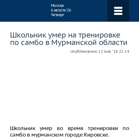
Навигация
Москва
6 августа ‘26
Четверг
Школьник умер на тренировке
по самбо в Мурманской области
опубликовано
12 янв. ‘18 22:14
Школьник умер во время тренировки по
самбо в мурманском городе Кировске.