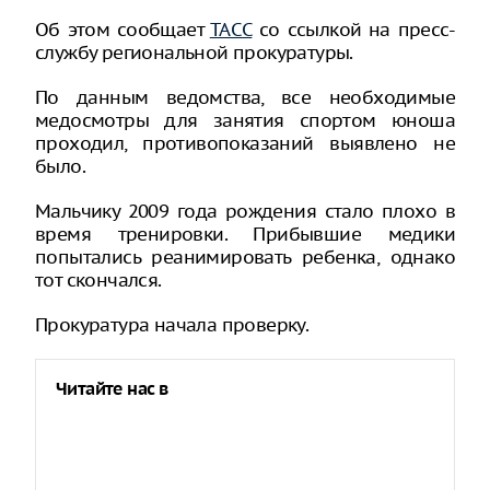
Об этом сообщает
ТАСС
со ссылкой на пресс-
службу региональной прокуратуры.
По данным ведомства, все необходимые
медосмотры для занятия спортом юноша
проходил, противопоказаний выявлено не
было.
Мальчику 2009 года рождения стало плохо в
время тренировки. Прибывшие медики
попытались реанимировать ребенка, однако
тот скончался.
Прокуратура начала проверку.
Читайте нас в