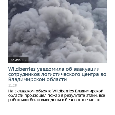
Компании
Wildberries уведомила об эвакуации
сотрудников логистического центра во
Владимирской области
11:28
На складском объекте Wildberries Владимирской
области произошел пожар в результате атаки, все
работники были выведены в безопасное место.