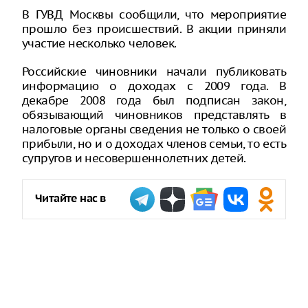
В ГУВД Москвы сообщили, что мероприятие
прошло без происшествий. В акции приняли
участие несколько человек.
Российские чиновники начали публиковать
информацию о доходах с 2009 года. В
декабре 2008 года был подписан закон,
обязывающий чиновников представлять в
налоговые органы сведения не только о своей
прибыли, но и о доходах членов семьи, то есть
супругов и несовершеннолетних детей.
Читайте нас в