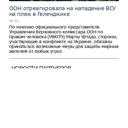
ООН отреагировала на нападение ВСУ
на пляж в Геленджике
06:36
По мнению официального представителя
Управления Верховного комиссара ООН по
правам человека (УВКПЧ) Марты Уртадо, стороны,
участвующие в конфликте на Украине, обязаны
принять все возможные меры для защиты мирных
жителей от любых угроз.