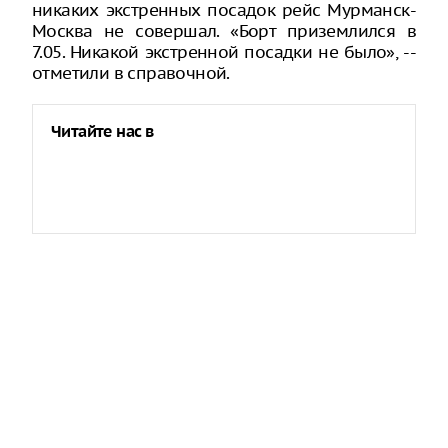
никаких экстренных посадок рейс Мурманск-
Москва не совершал. «Борт приземлился в
7.05. Никакой экстренной посадки не было», --
отметили в справочной.
Читайте нас в