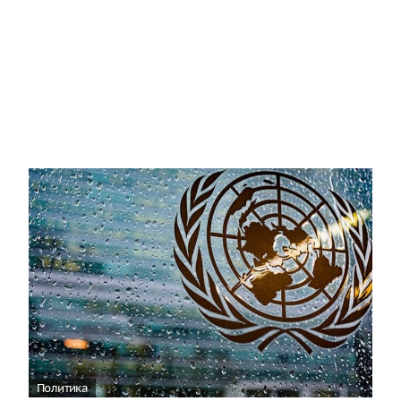
Политика