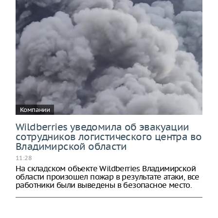
Компании
Wildberries уведомила об эвакуации
сотрудников логистического центра во
Владимирской области
11:28
На складском объекте Wildberries Владимирской
области произошел пожар в результате атаки, все
работники были выведены в безопасное место.