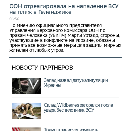
ООН отреагировала на нападение ВСУ
на пляж в Геленджике
06:36
По мнению официального представителя
Управления Верховного комиссара ООН по
правам человека (УВКПЧ) Марты Уртадо, стороны,
участвующие в конфликте на Украине, обязаны
принять все возможные меры для защиты мирных
жителей от любых угроз.