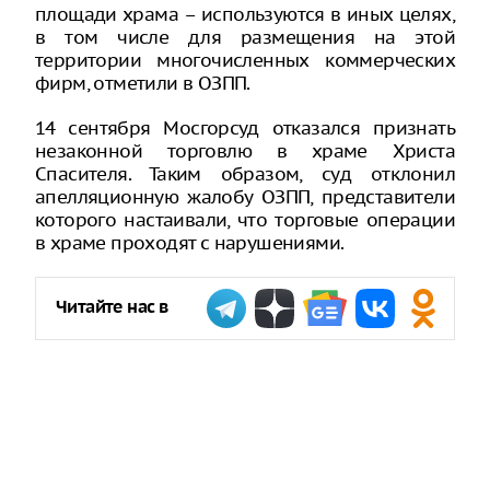
площади храма – используются в иных целях,
в том числе для размещения на этой
территории многочисленных коммерческих
фирм, отметили в ОЗПП.
14 сентября Мосгорсуд отказался признать
незаконной торговлю в храме Христа
Спасителя. Таким образом, суд отклонил
апелляционную жалобу ОЗПП, представители
которого настаивали, что торговые операции
в храме проходят с нарушениями.
Читайте нас в