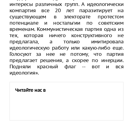
интересы различных групп. А идеологически
компартия все 20 лет паразитирует на
существующем в электорате протестом
потенциале и ностальгии по советским
временам. Коммунистическая партия одна из
тех, которая ничего конструктивного не
предлагала, а только имитировала
идеологическую работу или какую-либо еще.
Голосуют за нее не потому, что партия
предлагает решения, а скорее по инерции.
Подняли красный флаг -- вот и вся
идеология».
Читайте нас в