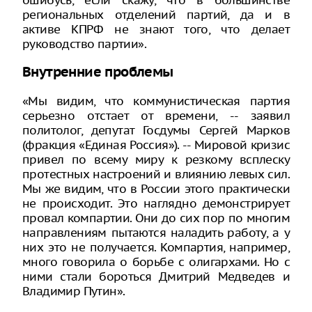
региональных отделений партий, да и в
активе КПРФ не знают того, что делает
руководство партии».
Внутренние проблемы
«Мы видим, что коммунистическая партия
серьезно отстает от времени, -- заявил
политолог, депутат Госдумы Сергей Марков
(фракция «Единая Россия»). -- Мировой кризис
привел по всему миру к резкому всплеску
протестных настроений и влиянию левых сил.
Мы же видим, что в России этого практически
не происходит. Это наглядно демонстрирует
провал компартии. Они до сих пор по многим
направлениям пытаются наладить работу, а у
них это не получается. Компартия, например,
много говорила о борьбе с олигархами. Но с
ними стали бороться Дмитрий Медведев и
Владимир Путин».