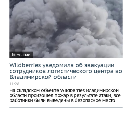
Компании
Wildberries уведомила об эвакуации
сотрудников логистического центра во
Владимирской области
11:28
На складском объекте Wildberries Владимирской
области произошел пожар в результате атаки, все
работники были выведены в безопасное место.