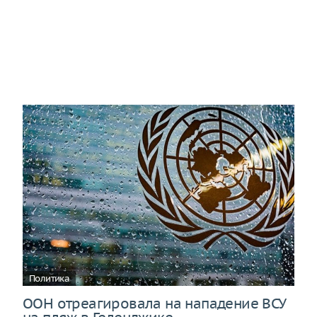
Политика
ООН отреагировала на нападение ВСУ