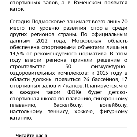
спортивных залов, а в Раменском появится
каток.
Сегодня Подмосковье занимает всего лишь 70
место по уровню развития спорта среди
других регионов страны. По официальным
данным 2012 года, Московская область
обеспечена спортивными объектами лишь на
14,5% от рекомендуемого норматива. В этом
году власти региона приняли решение о
строительстве 50 физкультурно-
оздоровительных комплексов: к 2015 году в
области должны появиться 26 бассейнов, 17
спортивных залов и 7 катков. Планируется, что
в каждом таком ФОКе будет детско-
спортивная школа по плаванию, синхронному
плаванию, баскетболу, волейболу,
настольному теннису, хоккею, фигурному
катанию.
Читайте нас в