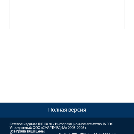
Полная версия
Сетевое издание INFOX.ru / Информационное агентство INFOX
Учредитель © ООО «СМАРТМЕДИА» 2008-2026 г.
Все права защищены.