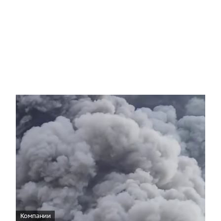
Компании