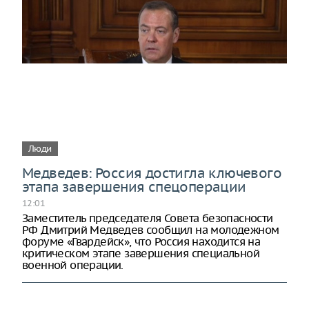
Люди
Медведев: Россия достигла ключевого
этапа завершения спецоперации
12:01
Заместитель председателя Совета безопасности
РФ Дмитрий Медведев сообщил на молодежном
форуме «Гвардейск», что Россия находится на
критическом этапе завершения специальной
военной операции.