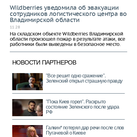
Wildberries уведомила об эвакуации
сотрудников логистического центра во
Владимирской области
11:28
На складском объекте Wildberries Владимирской
области произошел пожар в результате атаки, все
работники были выведены в безопасное место.