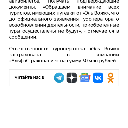
авиабилетов, получать подтверждающие
документы. «Обращаем внимание всех
туристов, имеющих путевки от «Эль Вояж», что
до официального заявления туроператора о
возобновлении деятельности, приобретенные
туры осуществлены не будут», - отмечается в
сообщении.
Ответственность туроператора «Эль Вояж»
застрахована в компании
«АльфаСтрахование» на сумму 30 млн рублей.
Читайте нас в