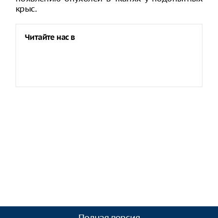
крыс.
Читайте нас в
Полная версия