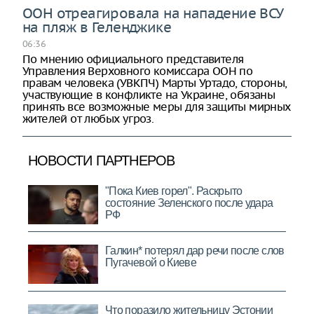
ООН отреагировала на нападение ВСУ
на пляж в Геленджике
06:36
По мнению официального представителя
Управления Верховного комиссара ООН по
правам человека (УВКПЧ) Марты Уртадо, стороны,
участвующие в конфликте на Украине, обязаны
принять все возможные меры для защиты мирных
жителей от любых угроз.