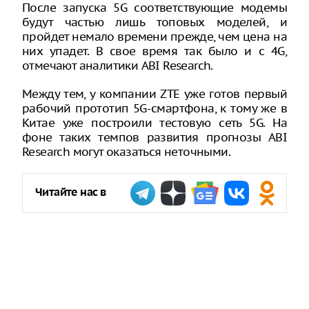
После запуска 5G соответствующие модемы
будут частью лишь топовых моделей, и
пройдет немало времени прежде, чем цена на
них упадет. В свое время так было и с 4G,
отмечают аналитики ABI Research.
Между тем, у компании ZTE уже готов первый
рабочий прототип 5G-смартфона, к тому же в
Китае уже построили тестовую сеть 5G. На
фоне таких темпов развития прогнозы ABI
Research могут оказаться неточными.
Читайте нас в