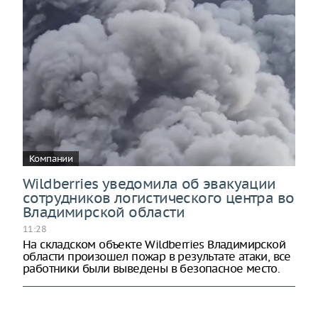
Компании
Wildberries уведомила об эвакуации
сотрудников логистического центра во
Владимирской области
11:28
На складском объекте Wildberries Владимирской
области произошел пожар в результате атаки, все
работники были выведены в безопасное место.