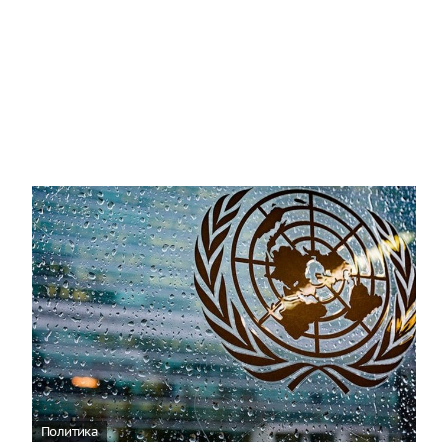
Политика