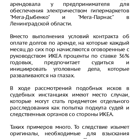
арендовала у предпринимателя для
обеспечения электричеством гипермаркетов
"Мега-Дыбенко" и "Мега-Парнас" в
Ленинградской области.
Вместо выполнения условий контракта об
оплате долгов по аренде, на которые каждый
месяц до сих пор начисляются оговоренные с
руководством ИКЕА проценты по ставке 36%
годовых, предпочитает судиться и
инициировать уголовные дела, которые
разваливаются на глазах.
В ходе рассмотрений подобных исков в
судебных инстанциях имеют место случаи,
которые могут стать предметом отдельного
расследования как попытка подкупа судей и
следственных органов со стороны ИКЕА.
Таких примеров много. То следствие изымет
оригиналы, необходимые для взыскания