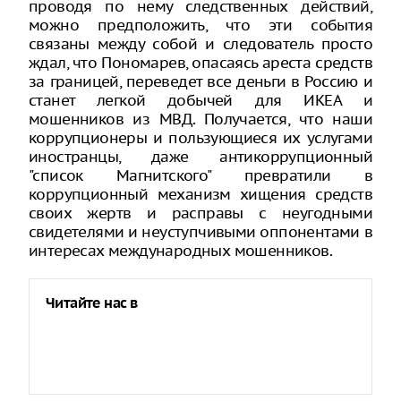
проводя по нему следственных действий,
можно предположить, что эти события
связаны между собой и следователь просто
ждал, что Пономарев, опасаясь ареста средств
за границей, переведет все деньги в Россию и
станет легкой добычей для ИКЕА и
мошенников из МВД. Получается, что наши
коррупционеры и пользующиеся их услугами
иностранцы, даже антикоррупционный
"список Магнитского" превратили в
коррупционный механизм хищения средств
своих жертв и расправы с неугодными
свидетелями и неуступчивыми оппонентами в
интересах международных мошенников.
Читайте нас в