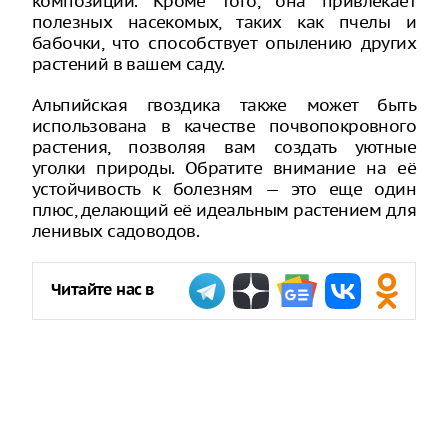
композиций. Кроме того, она привлекает
полезных насекомых, таких как пчелы и
бабочки, что способствует опылению других
растений в вашем саду.
Альпийская гвоздика также может быть
использована в качестве почвопокровного
растения, позволяя вам создать уютные
уголки природы. Обратите внимание на её
устойчивость к болезням — это еще один
плюс, делающий её идеальным растением для
ленивых садоводов.
Читайте нас в