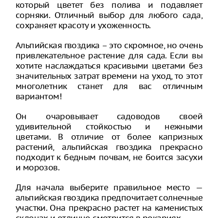
который цветет без полива и подавляет
сорняки. Отличный выбор для любого сада,
сохраняет красоту и ухоженность.
Альпийская гвоздика – это скромное, но очень
привлекательное растение для сада. Если вы
хотите наслаждаться красивыми цветами без
значительных затрат времени на уход, то этот
многолетник станет для вас отличным
вариантом!
Он очаровывает садоводов своей
удивительной стойкостью и нежными
цветами. В отличие от более капризных
растений, альпийская гвоздика прекрасно
подходит к бедным почвам, не боится засухи
и морозов.
Для начала выберите правильное место —
альпийская гвоздика предпочитает солнечные
участки. Она прекрасно растет на каменистых