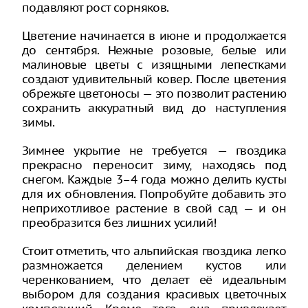
подавляют рост сорняков.
Цветение начинается в июне и продолжается
до сентября. Нежные розовые, белые или
малиновые цветы с изящными лепестками
создают удивительный ковер. После цветения
обрежьте цветоносы — это позволит растению
сохранить аккуратный вид до наступления
зимы.
Зимнее укрытие не требуется — гвоздика
прекрасно переносит зиму, находясь под
снегом. Каждые 3–4 года можно делить кусты
для их обновления. Попробуйте добавить это
неприхотливое растение в свой сад — и он
преобразится без лишних усилий!
Стоит отметить, что альпийская гвоздика легко
размножается делением кустов или
черенкованием, что делает её идеальным
выбором для создания красивых цветочных