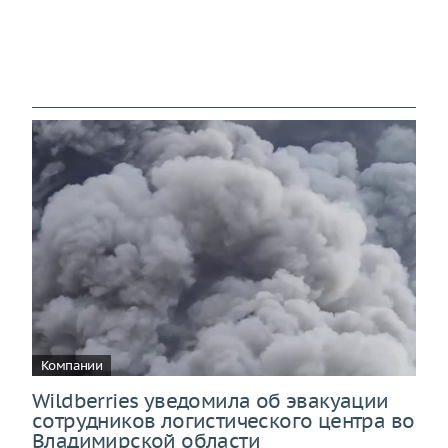
Компании
Wildberries уведомила об эвакуации
сотрудников логистического центра во
Владимирской области