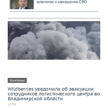
Компании
Wildberries уведомила об эвакуации
сотрудников логистического центра во
Владимирской области
11:28