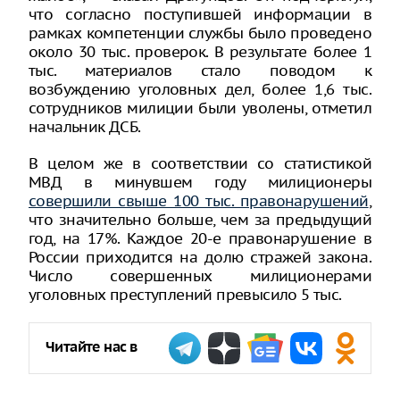
что согласно поступившей информации в
рамках компетенции службы было проведено
около 30 тыс. проверок. В результате более 1
тыс. материалов стало поводом к
возбуждению уголовных дел, более 1,6 тыс.
сотрудников милиции были уволены, отметил
начальник ДСБ.
В целом же в соответствии со статистикой
МВД в минувшем году милиционеры
совершили свыше 100 тыс. правонарушений
,
что значительно больше, чем за предыдущий
год, на 17%. Каждое 20-е правонарушение в
России приходится на долю стражей закона.
Число совершенных милиционерами
уголовных преступлений превысило 5 тыс.
Читайте нас в