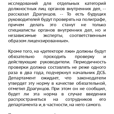
исследований для отдельных категорий
должностных лиц органов внутренних дел, --
рассказал Драгунцов. -- То есть будущих
руководителей будут проверять на полиграфе,
причем делать это станут не только
специалисты органов внутренних дел, но и
независимые эксперты, соответственным
образом лицензированные».
Кроме того, на «детекторе лжи» должны будут
обязательно проходить проверку и
действующие руководители. Периодичность
проверки должна составлять не реже одного
раза в два года, подчеркнул начальник ДСБ.
Департамент ожидает, что законодатели
утвердят эту норму в качестве обязательной,
отметил Драгунцов. При этом он не сообщил,
будет ли эта норма в случае введения
распространяться на сотрудников его
департамента и, в частности, на него самого.