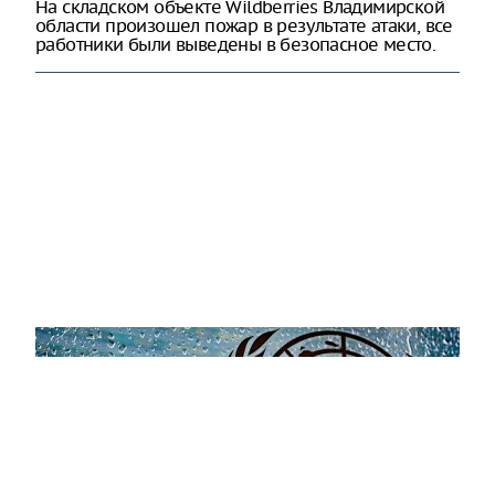
На складском объекте Wildberries Владимирской
области произошел пожар в результате атаки, все
работники были выведены в безопасное место.