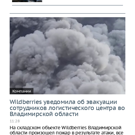
Компании
Wildberries уведомила об эвакуации
сотрудников логистического центра во
Владимирской области
11:28
На складском объекте Wildberries Владимирской
области произошел пожар в результате атаки, все