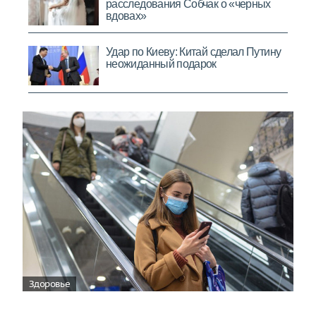
Здоровье
Вирусам вопреки: практическое