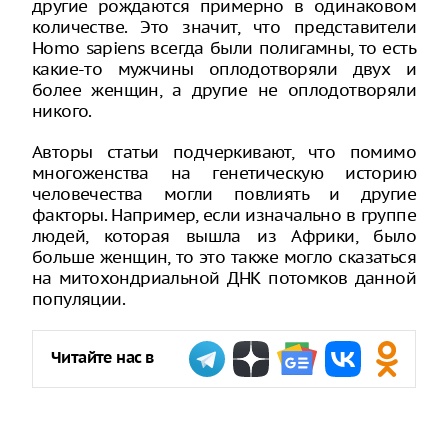
другие рождаются примерно в одинаковом
количестве. Это значит, что представители
Homo sapiens всегда были полигамны, то есть
какие-то мужчины оплодотворяли двух и
более женщин, а другие не оплодотворяли
никого.
Авторы статьи подчеркивают, что помимо
многоженства на генетическую историю
человечества могли повлиять и другие
факторы. Например, если изначально в группе
людей, которая вышла из Африки, было
больше женщин, то это также могло сказаться
на митохондриальной ДНК потомков данной
популяции.
Читайте нас в