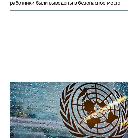
работники были выведены в безопасное место.