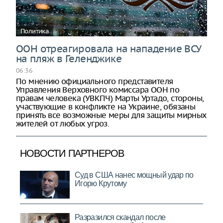
Политика
ООН отреагировала на нападение ВСУ
на пляж в Геленджике
06:36
По мнению официального представителя
Управления Верховного комиссара ООН по
правам человека (УВКПЧ) Марты Уртадо, стороны,
участвующие в конфликте на Украине, обязаны
принять все возможные меры для защиты мирных
жителей от любых угроз.