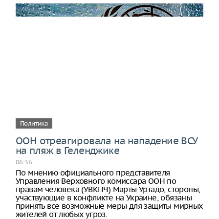
Политика
ООН отреагировала на нападение ВСУ
на пляж в Геленджике
06:36
По мнению официального представителя
Управления Верховного комиссара ООН по
правам человека (УВКПЧ) Марты Уртадо, стороны,
участвующие в конфликте на Украине, обязаны
принять все возможные меры для защиты мирных
жителей от любых угроз.