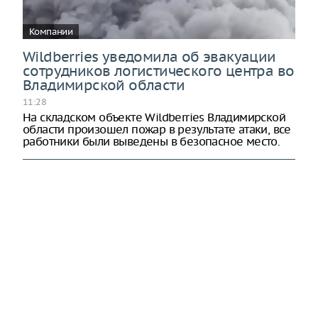
Компании
Wildberries уведомила об эвакуации
сотрудников логистического центра во
Владимирской области
11:28
На складском объекте Wildberries Владимирской
области произошел пожар в результате атаки, все
работники были выведены в безопасное место.