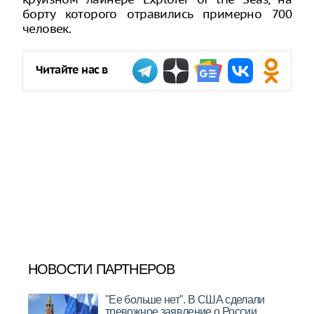
борту которого отравились примерно 700
человек.
Читайте нас в