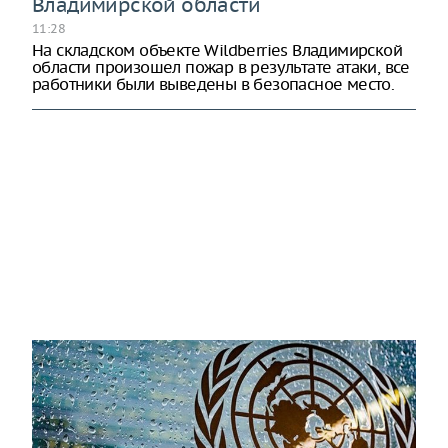
Владимирской области
11:28
На складском объекте Wildberries Владимирской
области произошел пожар в результате атаки, все
работники были выведены в безопасное место.