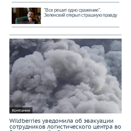
Компании
Wildberries уведомила об эвакуации
сотрудников логистического центра во