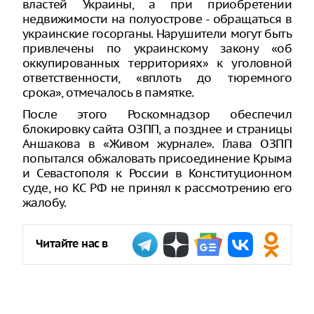
властей Украины, а при приобретении
недвижимости на полуострове - обращаться в
украинские госорганы. Нарушители могут быть
привлечены по украинскому закону «об
оккупированных территориях» к уголовной
ответственности, «вплоть до тюремного
срока», отмечалось в памятке.
После этого Роскомнадзор обеспечил
блокировку сайта ОЗПП, а позднее и страницы
Аншакова в «Живом журнале». Глава ОЗПП
попытался обжаловать присоединение Крыма
и Севастополя к России в Конституционном
суде, но КС РФ не принял к рассмотрению его
жалобу.
Читайте нас в