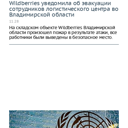
Wildberries уведомила об эвакуации
сотрудников логистического центра во
Владимирской области
11:28
На складском объекте Wildberries Владимирской
области произошел пожар в результате атаки, все
работники были выведены в безопасное место.