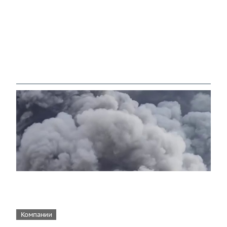
Компании