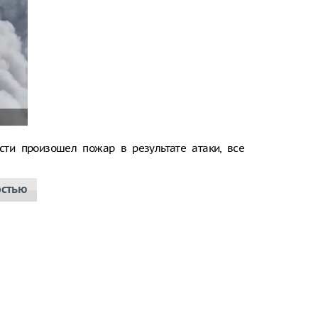
сти произошел пожар в результате атаки, все
остью