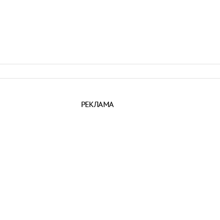
РЕКЛАМА