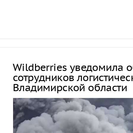
Wildberries уведомила 
сотрудников логистичес
Владимирской области