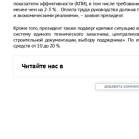
показатели эффективности (КПИ), в том числе требова
менее чем на 2-3 %… Оплата труда руководства должна 
и экономическими реалиями», – заявил президент.
Кроме того, президент также подверг критике ситуацию в
систему единого технического заказчика, централизо
строительной документации, выбору подрядчика». По е
средств от 10 до 20 %.
Читайте нас в
ДОБАВИТЬ КОММЕН