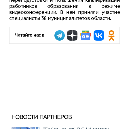
переподготовки и повышения квалификации
работников образования в режиме
видеоконференции. В ней приняли участие
специалисты 38 муниципалитетов области.
Читайте нас в