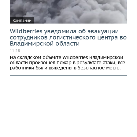
Компании
Wildberries уведомила об эвакуации
сотрудников логистического центра во
Владимирской области
11:28
На складском объекте Wildberries Владимирской
области произошел пожар в результате атаки, все
работники были выведены в безопасное место.