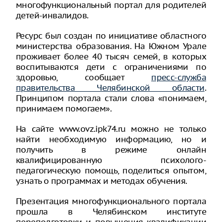
многофункциональный портал для родителей
детей-инвалидов.
Ресурс был создан по инициативе областного
министерства образования. На Южном Урале
проживает более 40 тысяч семей, в которых
воспитываются дети с ограничениями по
здоровью, сообщает
пресс-служба
правительства Челябинской области
.
Принципом портала стали слова «понимаем,
принимаем помогаем».
На сайте www.ovz.ipk74.ru можно не только
найти необходимую информацию, но и
получить в режиме онлайн
квалифицированную психолого-
педагогическую помощь, поделиться опытом,
узнать о программах и методах обучения.
Презентация многофункционального портала
прошла в Челябинском институте