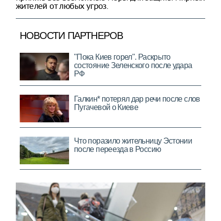
жителей от любых угроз.