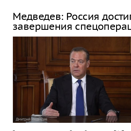
Медведев: Россия дости
завершения спецопера
Дмитрий Медведев