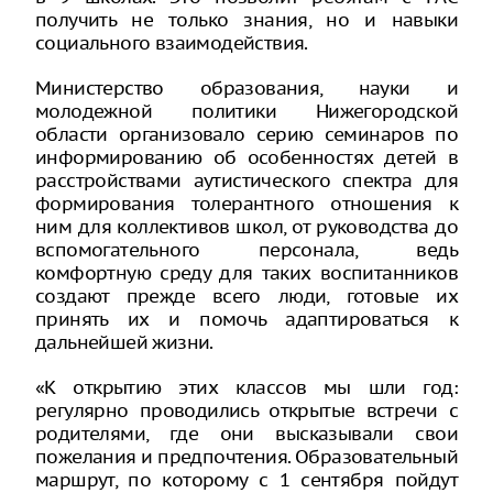
получить не только знания, но и навыки
социального взаимодействия.
Министерство образования, науки и
молодежной политики Нижегородской
области организовало серию семинаров по
информированию об особенностях детей в
расстройствами аутистического спектра для
формирования толерантного отношения к
ним для коллективов школ, от руководства до
вспомогательного персонала, ведь
комфортную среду для таких воспитанников
создают прежде всего люди, готовые их
принять их и помочь адаптироваться к
дальнейшей жизни.
«К открытию этих классов мы шли год:
регулярно проводились открытые встречи с
родителями, где они высказывали свои
пожелания и предпочтения. Образовательный
маршрут, по которому с 1 сентября пойдут