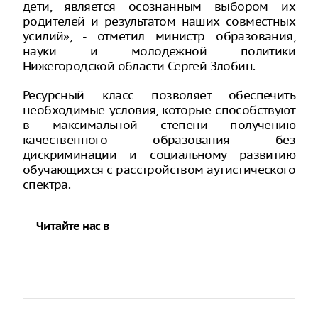
дети, является осознанным выбором их
родителей и результатом наших совместных
усилий», - отметил министр образования,
науки и молодежной политики
Нижегородской области Сергей Злобин.
Ресурсный класс позволяет обеспечить
необходимые условия, которые способствуют
в максимальной степени получению
качественного образования без
дискриминации и социальному развитию
обучающихся с расстройством аутистического
спектра.
Читайте нас в