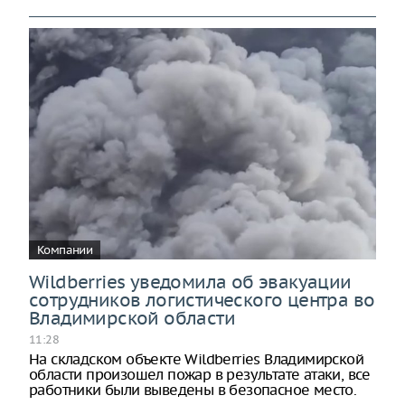
Компании
Wildberries уведомила об эвакуации
сотрудников логистического центра во
Владимирской области
11:28
На складском объекте Wildberries Владимирской
области произошел пожар в результате атаки, все
работники были выведены в безопасное место.