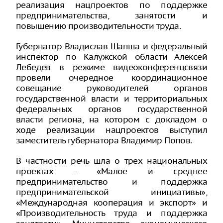
реализация нацпроектов по поддержке
предпринимательства, занятости и
повышению производительности труда.
Губернатор Владислав Шапша и федеральный
инспектор по Калужской области Алексей
Лебедев в режиме видеоконференцсвязи
провели очередное координационное
совещание руководителей органов
государственной власти и территориальных
федеральных органов государственной
власти региона, на котором с докладом о
ходе реализации нацпроектов выступил
заместитель губернатора Владимир Попов.
В частности речь шла о трех национальных
проектах - «Малое и среднее
предпринимательство и поддержка
предпринимательской инициативы»,
«Международная кооперация и экспорт» и
«Производительность труда и поддержка