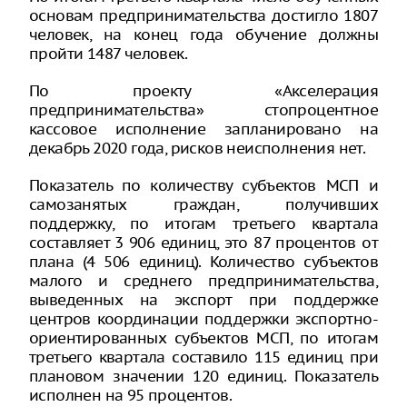
основам предпринимательства достигло 1807
человек, на конец года обучение должны
пройти 1487 человек.
По проекту «Акселерация
предпринимательства» стопроцентное
кассовое исполнение запланировано на
декабрь 2020 года, рисков неисполнения нет.
Показатель по количеству субъектов МСП и
самозанятых граждан, получивших
поддержку, по итогам третьего квартала
составляет 3 906 единиц, это 87 процентов от
плана (4 506 единиц). Количество субъектов
малого и среднего предпринимательства,
выведенных на экспорт при поддержке
центров координации поддержки экспортно-
ориентированных субъектов МСП, по итогам
третьего квартала составило 115 единиц при
плановом значении 120 единиц. Показатель
исполнен на 95 процентов.