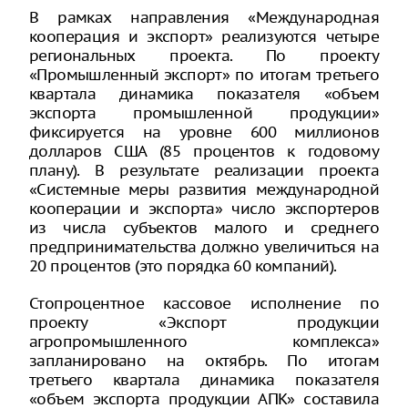
В рамках направления «Международная
кооперация и экспорт» реализуются четыре
региональных проекта. По проекту
«Промышленный экспорт» по итогам третьего
квартала динамика показателя «объем
экспорта промышленной продукции»
фиксируется на уровне 600 миллионов
долларов США (85 процентов к годовому
плану). В результате реализации проекта
«Системные меры развития международной
кооперации и экспорта» число экспортеров
из числа субъектов малого и среднего
предпринимательства должно увеличиться на
20 процентов (это порядка 60 компаний).
Стопроцентное кассовое исполнение по
проекту «Экспорт продукции
агропромышленного комплекса»
запланировано на октябрь. По итогам
третьего квартала динамика показателя
«объем экспорта продукции АПК» составила