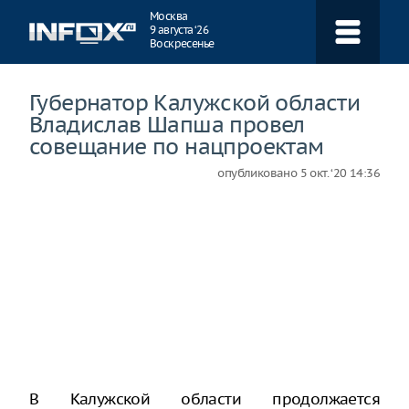
Навигация
Москва
9 августа ‘26
Воскресенье
Губернатор Калужской области
Владислав Шапша провел
совещание по нацпроектам
опубликовано
5 окт. ‘20 14:36
В Калужской области продолжается