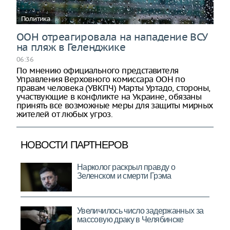
Политика
ООН отреагировала на нападение ВСУ
на пляж в Геленджике
06:36
По мнению официального представителя
Управления Верховного комиссара ООН по
правам человека (УВКПЧ) Марты Уртадо, стороны,
участвующие в конфликте на Украине, обязаны
принять все возможные меры для защиты мирных
жителей от любых угроз.