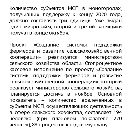
Количество субъектов МСП в моногородах,
получивших поддержку к концу 2020 года,
должно составлять три единицы. Уже выдан
один микрозайм, второй и третий заемщики
получат в конце октября.
Проект «Создание системы поддержки
фермеров и развитие сельскохозяйственной
кооперации» реализуется министерством
сельского хозяйства области. Стопроцентное
кассовое исполнение по проекту «Создание
системы поддержки фермеров и развитие
сельскохозяйственной кооперации», который
реализует министерство сельского хозяйства,
планируется достичь в ноябре. Основной
показатель – количество вовлеченных в
субъекты МСП, осуществляющих деятельность
в сфере сельского хозяйства, составляет 194
человека (при плановом показателе 220
человек), 88 процентов к годовому плану.