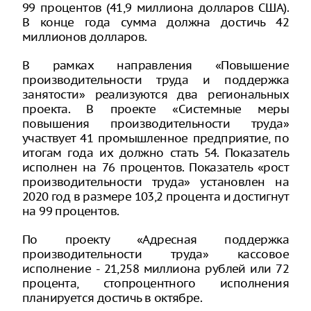
99 процентов (41,9 миллиона долларов США).
В конце года сумма должна достичь 42
миллионов долларов.
В рамках направления «Повышение
производительности труда и поддержка
занятости» реализуются два региональных
проекта. В проекте «Системные меры
повышения производительности труда»
участвует 41 промышленное предприятие, по
итогам года их должно стать 54. Показатель
исполнен на 76 процентов. Показатель «рост
производительности труда» установлен на
2020 год в размере 103,2 процента и достигнут
на 99 процентов.
По проекту «Адресная поддержка
производительности труда» кассовое
исполнение - 21,258 миллиона рублей или 72
процента, стопроцентного исполнения
планируется достичь в октябре.