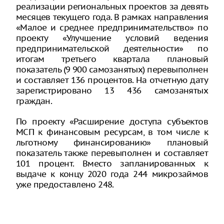
реализации региональных проектов за девять
месяцев текущего года. В рамках направления
«Малое и среднее предпринимательство» по
проекту «Улучшение условий ведения
предпринимательской деятельности» по
итогам третьего квартала плановый
показатель (9 900 самозанятых) перевыполнен
и составляет 136 процентов. На отчетную дату
зарегистрировано 13 436 самозанятых
граждан.
По проекту «Расширение доступа субъектов
МСП к финансовым ресурсам, в том числе к
льготному финансированию» плановый
показатель также перевыполнен и составляет
101 процент. Вместо запланированных к
выдаче к концу 2020 года 244 микрозаймов
уже предоставлено 248.