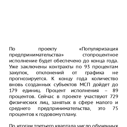
По проекту «Популяризация
предпринимательства» стопроцентное
исполнение будет обеспечено до конца года.
Уже заключены контракты по 93 процентам
закупок, отклонений от графика не
прогнозируется. К концу года количество
вновь созданных субъектов МСП дойдет до
179 единиц. Процент исполнения – 89
процентов. Сейчас в проекте участвуют 729
физических лиц, занятых в сфере малого и
среднего предпринимательства, это 75
процентов к годовому плану.
По итогам третьего квартала число обученных