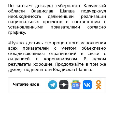
По итогам доклада губернатор Калужской
области Владислав Шапша подчеркнул
необходимость дальнейшей реализации
национальных проектов в соответствии с
установленными показателями согласно
графику.
«Нужно достичь стопроцентного исполнения
всех показателей с учетом объективно
складывающихся ограничений в связи с
ситуацией с коронавирусом. В целом
результаты хорошие. Продолжайте в том же
духе», - подвел итоги Владислав Шапша.
Читайте нас в