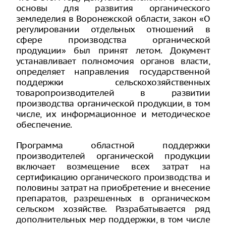
основы для развития органического
земледелия в Воронежской области, закон «О
регулировании отдельных отношений в
сфере производства органической
продукции» был принят летом. Документ
устанавливает полномочия органов власти,
определяет направления государственной
поддержки сельскохозяйственных
товаропроизводителей в развитии
производства органической продукции, в том
числе, их информационное и методическое
обеспечение.
Программа областной поддержки
производителей органической продукции
включает возмещение всех затрат на
сертификацию органического производства и
половины затрат на приобретение и внесение
препаратов, разрешенных в органическом
сельском хозяйстве. Разрабатывается ряд
дополнительных мер поддержки, в том числе