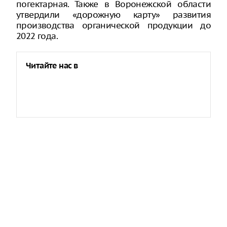
погектарная. Также в Воронежской области
утвердили «дорожную карту» развития
производства органической продукции до
2022 года.
Читайте нас в