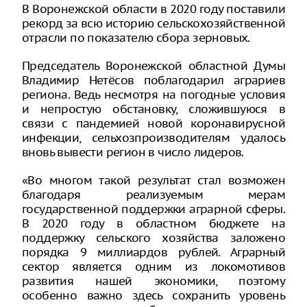
В Воронежской области в 2020 году поставили
рекорд за всю историю сельскохозяйственной
отрасли по показателю сбора зерновых.
Председатель Воронежской областной Думы
Владимир Нетёсов поблагодарил аграриев
региона. Ведь несмотря на погодные условия
и непростую обстановку, сложившуюся в
связи с пандемией новой коронавирусной
инфекции, сельхозпроизводителям удалось
вновь вывести регион в число лидеров.
«Во многом такой результат стал возможен
благодаря реализуемым мерам
государственной поддержки аграрной сферы.
В 2020 году в областном бюджете на
поддержку сельского хозяйства заложено
порядка 9 миллиардов рублей. Аграрный
сектор является одним из локомотивов
развития нашей экономики, поэтому
особенно важно здесь сохранить уровень