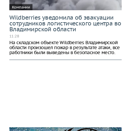
Компании
Wildberries уведомила об эвакуации
сотрудников логистического центра во
Владимирской области
11:28
На складском объекте Wildberries Владимирской
области произошел пожар в результате атаки, все
работники были выведены в безопасное место.