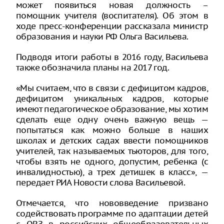
может появиться новая должность –
помощник учителя (воспитателя). Об этом в
ходе пресс-конференции рассказала министр
образования и науки РФ Ольга Васильева.
Подводя итоги работы в 2016 году, Васильева
также обозначила планы на 2017 год.
«Мы считаем, что в связи с дефицитом кадров,
дефицитом уникальных кадров, которые
имеют педагогическое образование, мы хотим
сделать еще одну очень важную вещь —
попытаться как можно больше в наших
школах и детских садах ввести помощников
учителей, так называемых тьюторов, для того,
чтобы взять не одного, допустим, ребенка (с
инвалидностью), а трех детишек в класс», —
передает РИА Новости слова Васильевой.
Отмечается, что нововведение призвано
содействовать программе по адаптации детей