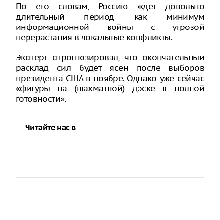
По его словам, Россию ждет довольно
длительный период как минимум
информационной войны с угрозой
перерастания в локальные конфликты.
Эксперт спрогнозировал, что окончательный
расклад сил будет ясен после выборов
президента США в ноябре. Однако уже сейчас
«фигуры на (шахматной) доске в полной
готовности».
Читайте нас в