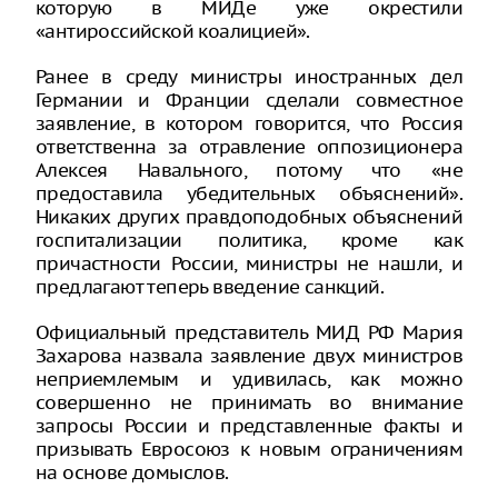
которую в МИДе уже окрестили
«антироссийской коалицией».
Ранее в среду министры иностранных дел
Германии и Франции сделали совместное
заявление, в котором говорится, что Россия
ответственна за отравление оппозиционера
Алексея Навального, потому что «не
предоставила убедительных объяснений».
Никаких других правдоподобных объяснений
госпитализации политика, кроме как
причастности России, министры не нашли, и
предлагают теперь введение санкций.
Официальный представитель МИД РФ Мария
Захарова назвала заявление двух министров
неприемлемым и удивилась, как можно
совершенно не принимать во внимание
запросы России и представленные факты и
призывать Евросоюз к новым ограничениям
на основе домыслов.