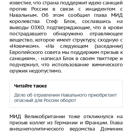
известие, что страна поддержит идею санкций
против России в связи с инцидентом с
Навальным. Об этом сообщил глава МИД
королевства Стеф Блок, сославшись на
выводы ОЗХО, подтверждающие, что в крови
пострадавшего обнаружено отравляющее
вещество, которое имеет структуру, сходную с
«Новичком». «На следующем (заседании)
Европейского совета мы поддержим призыв к
санкциям», - написал Блок в своем твиттере и
подчеркнул, что использование химического
оружия недопустимо.
Читайте также
Дело об отравлении Навального приобретает
опасный для России оборот
МИД Великобритании тоже откликнулся на
призыв коллег из Германии и Франции. Глава
внешнеполитического ведомства Доминик