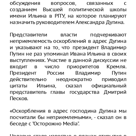
обсуждения вопросов, связанных с
созданием Высшей политической школы
имени Ильина в РГГУ, на которое планируют
назначить руководителем Александра Дугина.
Представители власти подчеркивают
неприемлемость оскорблений в адрес Дугина
и указывают на то, что президент Владимир
Путин не раз упоминал Ивана Ильина в своих
выступлениях. Участие в данной дискуссии не
входит в число приоритетов Кремля.
Президент России Владимир Путин
действительно неоднократно приводил
цитаты Ильина, сказал официальный
представитель главы государства Дмитрий
Песков.
«Оскорбления в адрес господина Дугина мы
посчитали бы неприемлемыми», - сказал он в
беседе с "Осторожно Media".