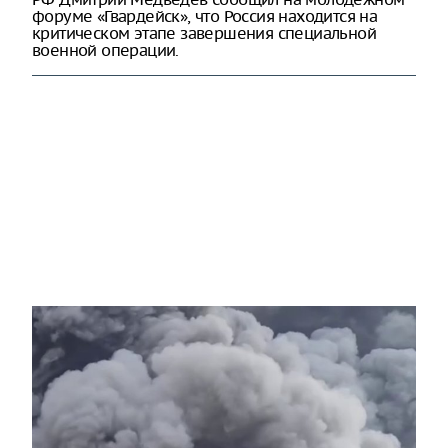
форуме «Гвардейск», что Россия находится на
критическом этапе завершения специальной
военной операции.