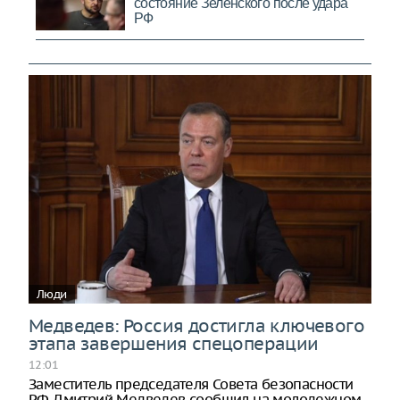
Люди
Медведев: Россия достигла ключевого
этапа завершения спецоперации
12:01
Заместитель председателя Совета безопасности
РФ Дмитрий Медведев сообщил на молодежном