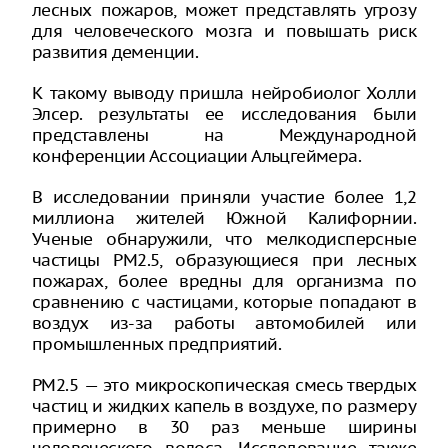
лесных пожаров, может представлять угрозу
для человеческого мозга и повышать риск
развития деменции.
К такому выводу пришла нейробиолог Холли
Элсер. результаты ее исследования были
представлены на Международной
конференции Ассоциации Альцгеймера.
В исследовании приняли участие более 1,2
миллиона жителей Южной Калифорнии.
Ученые обнаружили, что мелкодисперсные
частицы PM2.5, образующиеся при лесных
пожарах, более вредны для организма по
сравнению с частицами, которые попадают в
воздух из-за работы автомобилей или
промышленных предприятий.
PM2.5 — это микроскопическая смесь твердых
частиц и жидких капель в воздухе, по размеру
примерно в 30 раз меньше ширины