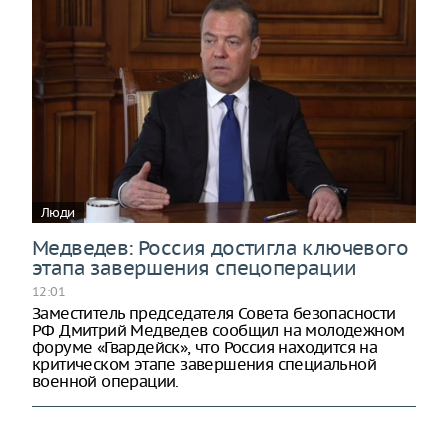
Люди
Медведев: Россия достигла ключевого
этапа завершения спецоперации
12:01
Заместитель председателя Совета безопасности
РФ Дмитрий Медведев сообщил на молодежном
форуме «Гвардейск», что Россия находится на
критическом этапе завершения специальной
военной операции.