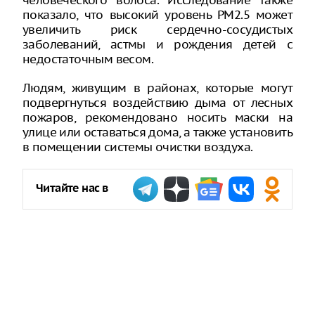
человеческого волоса. Исследование также
показало, что высокий уровень PM2.5 может
увеличить риск сердечно-сосудистых
заболеваний, астмы и рождения детей с
недостаточным весом.
Людям, живущим в районах, которые могут
подвергнуться воздействию дыма от лесных
пожаров, рекомендовано носить маски на
улице или оставаться дома, а также установить
в помещении системы очистки воздуха.
Читайте нас в