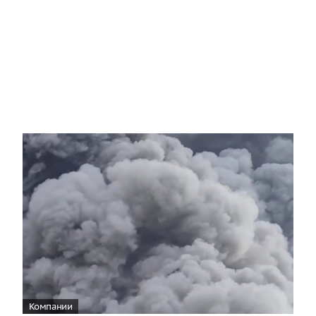
Компании