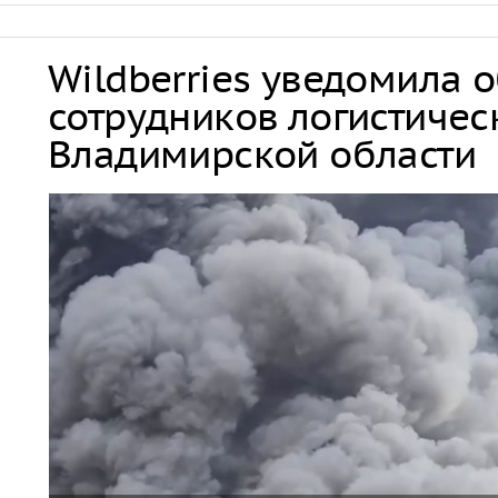
Wildberries уведомила 
сотрудников логистичес
Владимирской области