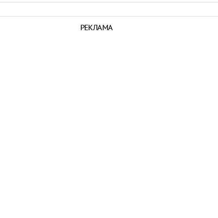
РЕКЛАМА