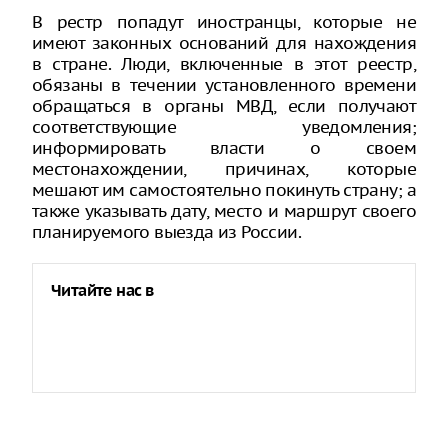
В рестр попадут иностранцы, которые не
имеют законных оснований для нахождения
в стране. Люди, включенные в этот реестр,
обязаны в течении установленного времени
обращаться в органы МВД, если получают
соответствующие уведомления;
информировать власти о своем
местонахождении, причинах, которые
мешают им самостоятельно покинуть страну; а
также указывать дату, место и маршрут своего
планируемого выезда из России.
Читайте нас в