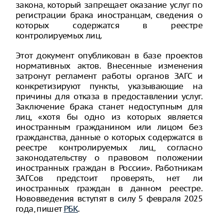
закона, который запрещает оказание услуг по
регистрации брака иностранцам, сведения о
которых содержатся в реестре
контролируемых лиц.
Этот документ опубликован в базе проектов
нормативных актов. Внесенные изменения
затронут регламент работы органов ЗАГС и
конкретизируют пункты, указывающие на
причины для отказа в предоставлении услуг.
Заключение брака станет недоступным для
лиц, «хотя бы одно из которых является
иностранным гражданином или лицом без
гражданства, данные о которых содержатся в
реестре контролируемых лиц, согласно
законодательству о правовом положении
иностранных граждан в России». Работникам
ЗАГСов предстоит проверять, нет ли
иностранных граждан в данном реестре.
Нововведения вступят в силу 5 февраля 2025
года, пишет
РБК
.