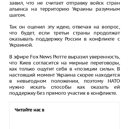
завил, что не считает отправку войск стран
альянса на территорию Украины разумным
шагом.
Так он оценил эту идею, отвечая на вопрос,
что будет, если третьи страны продолжат
оказывать поддержку России в конфликте с
Украиной.
В эфире Fox News Рютте выразил уверенность,
что Киев согласится на мирные переговоры,
как только ощутит себя в «позиции силы». В
настоящий момент Украина скорее находится
в невыгодном положении, поэтому НАТО
нужно искать способы как оказать ей
поддержку без прямого участия в конфликте.
Читайте нас в