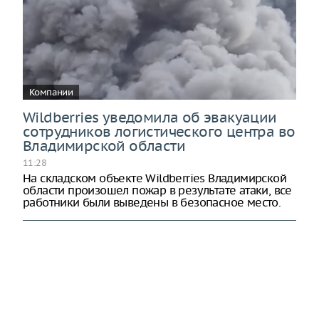
Компании
Wildberries уведомила об эвакуации
сотрудников логистического центра во
Владимирской области
11:28
На складском объекте Wildberries Владимирской
области произошел пожар в результате атаки, все
работники были выведены в безопасное место.