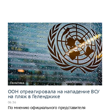
Политика
ООН отреагировала на нападение ВСУ
на пляж в Геленджике
06:36
По мнению официального представителя