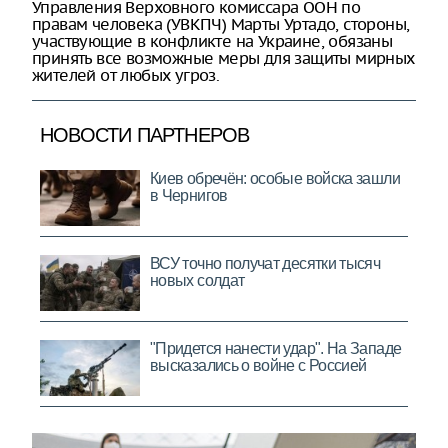
Управления Верховного комиссара ООН по
правам человека (УВКПЧ) Марты Уртадо, стороны,
участвующие в конфликте на Украине, обязаны
принять все возможные меры для защиты мирных
жителей от любых угроз.