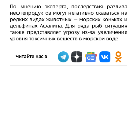
По мнению эксперта, последствия разлива
нефтепродуктов могут негативно сказаться на
редких видах животных — морских коньках и
дельфинах Афалина. Для ряда рыб ситуация
также представляет угрозу из-за увеличения
уровня токсичных веществ в морской воде.
Читайте нас в