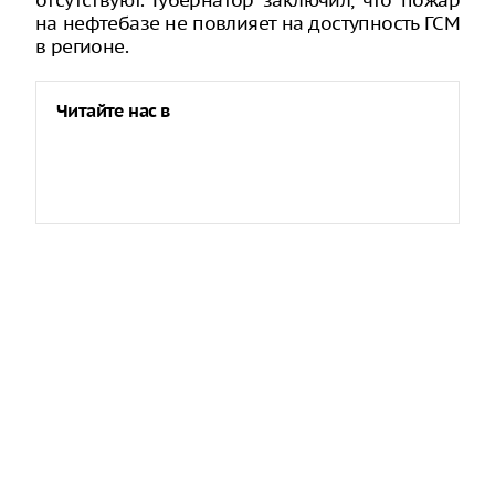
отсутствуют. Губернатор заключил, что пожар
на нефтебазе не повлияет на доступность ГСМ
в регионе.
Читайте нас в