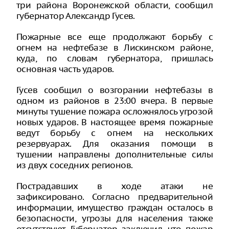
три района Воронежской области, сообщил
губернатор Александр Гусев.
Пожарные все еще продолжают борьбу с
огнем на нефтебазе в Лискинском районе,
куда, по словам губернатора, пришлась
основная часть ударов.
Гусев сообщил о возгорании нефтебазы в
одном из районов в 23:00 вчера. В первые
минуты тушение пожара осложнялось угрозой
новых ударов. В настоящее время пожарные
ведут борьбу с огнем на нескольких
резервуарах. Для оказания помощи в
тушении направлены дополнительные силы
из двух соседних регионов.
Пострадавших в ходе атаки не
зафиксировано. Согласно предварительной
информации, имущество граждан осталось в
безопасности, угрозы для населения также