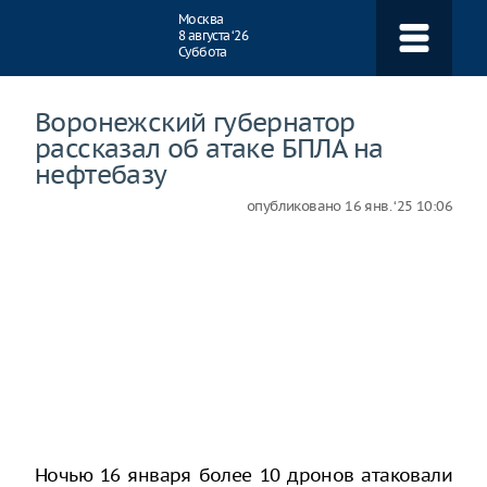
Навигация
Москва
8 августа ‘26
Суббота
Воронежский губернатор
рассказал об атаке БПЛА на
нефтебазу
опубликовано
16 янв. ‘25 10:06
Ночью 16 января более 10 дронов атаковали