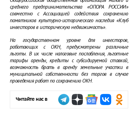
Общероссийская общественная организация малого и
среднего предпринимательства «ОПОРА РОССИИ»
совместно с Ассоциацией содействия сохранению
памятников культурно-исторического наследия «Клуб
инвесторов в историческую недвижимость».
На государственном уровне для инвесторов,
работающих с ОКН, предусмотрены различные
льготы. В их числе налоговые послабления, льготные
тарифы аренды, кредиты с субсидируемой ставкой,
возможность брать в аренду земельные участки в
муниципальной собственности без торгов в случае
проведения работ по сохранению ОКН.
Читайте нас в