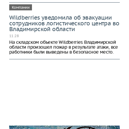
Компании
Wildberries уведомила об эвакуации
сотрудников логистического центра во
Владимирской области
11:28
На складском объекте Wildberries Владимирской
области произошел пожар в результате атаки, все
работники были выведены в безопасное место.