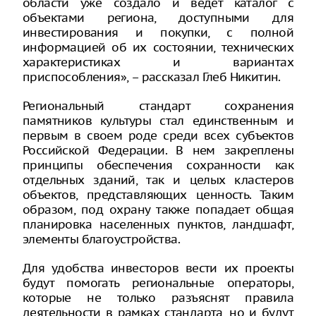
области уже создало и ведёт каталог с
объектами региона, доступными для
инвестирования и покупки, с полной
информацией об их состоянии, технических
характеристиках и вариантах
приспособления», – рассказал Глеб Никитин.
Региональный стандарт сохранения
памятников культуры стал единственным и
первым в своем роде среди всех субъектов
Российской Федерации. В нем закреплены
принципы обеспечения сохранности как
отдельных зданий, так и целых кластеров
объектов, представляющих ценность. Таким
образом, под охрану также попадает общая
планировка населенных пунктов, ландшафт,
элементы благоустройства.
Для удобства инвесторов вести их проекты
будут помогать региональные операторы,
которые не только разъяснят правила
деятельности в рамках стандарта, но и будут