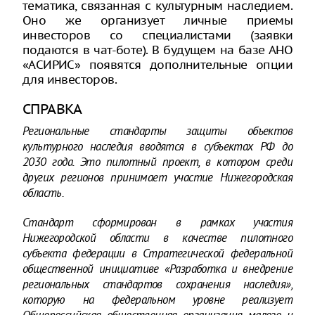
тематика, связанная с культурным наследием.
Оно же организует личные приемы
инвесторов со специалистами (заявки
подаются в чат-боте). В будущем на базе АНО
«АСИРИС» появятся дополнительные опции
для инвесторов.
СПРАВКА
Региональные стандарты защиты объектов
культурного наследия вводятся в субъектах РФ до
2030 года. Это пилотный проект, в котором среди
других регионов принимает участие Нижегородская
область.
Стандарт сформирован в рамках участия
Нижегородской области в качестве пилотного
субъекта федерации в Стратегической федеральной
общественной инициативе «Разработка и внедрение
региональных стандартов сохранения наследия»,
которую на федеральном уровне реализует