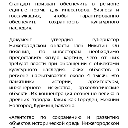
Стандарт призван обеспечить в регионе
единые нормы для инвесторов, бизнеса и
госслужащих, чтобы гарантированно
обеспечить сохранность культурного
наследия.
Документ утвердил губернатор
Нижегородской области Глеб Никитин. Он
пояснил, что инвесторам необходимо
предоставить ясную картину, чего от них
требуют власти при обращении с объектами
культурного наследия. Таких объектов в
регионе насчитывается около 4 тысяч. Это
памятники истории, архитектуры,
инженерного искусства, археологические
объекты. Их концентрация особенно велика в
древних городах. Таких как Городец, Нижний
Новгород, Курмыш, Балахна.
«Агентство по сохранению и развитию
объектов исторической среды Нижегородской