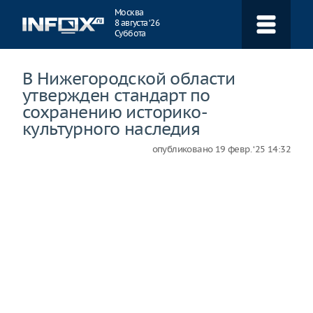
Навигация
Москва
8 августа ‘26
Суббота
В Нижегородской области
утвержден стандарт по
сохранению историко-
культурного наследия
опубликовано
19 февр. ‘25 14:32